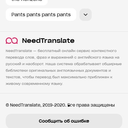
Pants pants pants pants
NeedTranslate
NeedTranslate — бесплатный онлайн сервис контекстного
перевода слов, фраз и выражений с английского языка на
русский и наоборот. Наша система обрабатывает обширные
библиотеки оригинальных англоязычных документов и
текстов, чтобы перевод был максимально приближен к
живому современному языку.
© NeedTranslate, 2019-2020. Все права защищены
Сообщить об ошибке