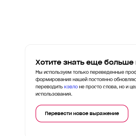
Хотите знать еще больше
Мы используем только переведенные пр
формирования нашей постоянно обновляю
переводить
кэвло
не просто слова, но и ц
использования.
Перевести новое выражение