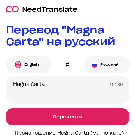
NeedTranslate
Перевод "Magna
Carta" на русский
English
Русский
11
/ 30
Перевести
Произношение Magna Carta (магно кате) :