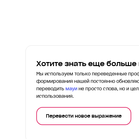
Хотите знать еще больше
Мы используем только переведенные пр
формирования нашей постоянно обновляю
переводить
мауи
не просто слова, но и це
использования.
Перевести новое выражение