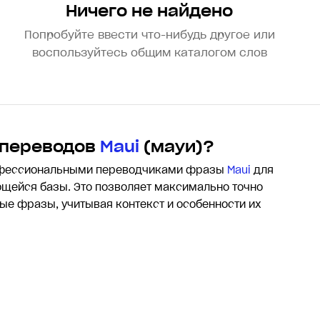
Ничего не найдено
Попробуйте ввести что-нибудь другое или
воспользуйтесь общим каталогом слов
 переводов
Maui
(мауи)?
офессиональными переводчиками фразы
Maui
для
щейся базы. Это позволяет максимально точно
лые фразы, учитывая контекст и особенности их