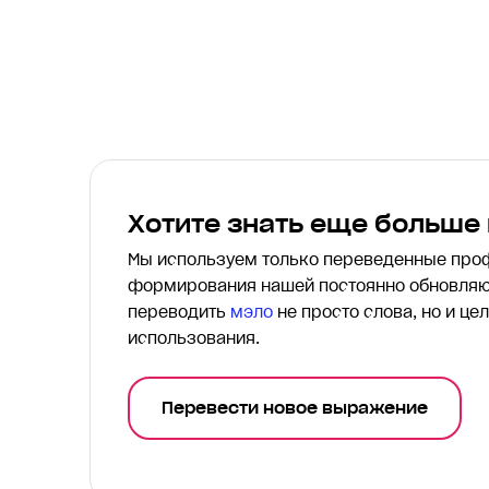
Хотите знать еще больше
Мы используем только переведенные пр
формирования нашей постоянно обновляю
переводить
мэло
не просто слова, но и це
использования.
Перевести новое выражение