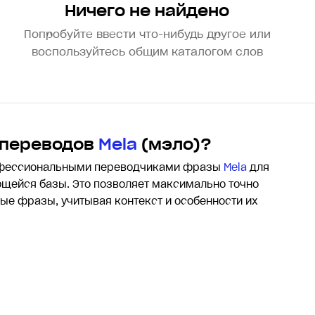
Ничего не найдено
Попробуйте ввести что-нибудь другое или
воспользуйтесь общим каталогом слов
 переводов
Mela
(мэло)?
офессиональными переводчиками фразы
Mela
для
щейся базы. Это позволяет максимально точно
лые фразы, учитывая контекст и особенности их