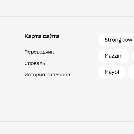
Карта сайта
Strongbow
Переводчик
Mazzini
Словарь
Mayoi
История запросов