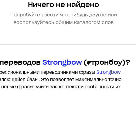
Ничего не найдено
Попробуйте ввести что-нибудь другое или
воспользуйтесь общим каталогом слов
 переводов
Strongbow
(стронбоу)?
офессиональными переводчиками фразы
Strongbow
ляющейся базы. Это позволяет максимально точно
и целые фразы, учитывая контекст и особенности их