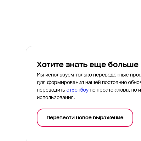
Хотите знать еще больше
Мы используем только переведенные пр
для формирования нашей постоянно обнов
переводить
стронбоу
не просто слова, но 
использования.
Перевести новое выражение