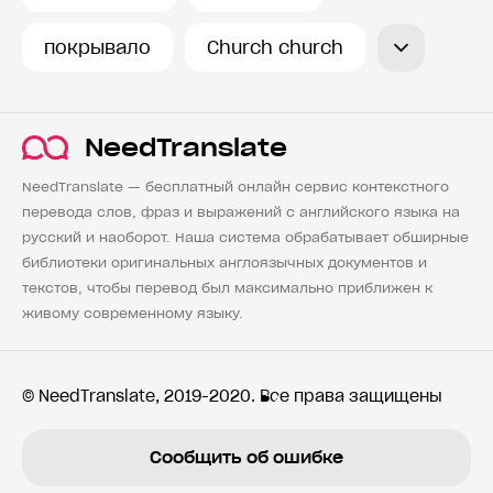
покрывало
Church church
NeedTranslate
NeedTranslate — бесплатный онлайн сервис контекстного
перевода слов, фраз и выражений с английского языка на
русский и наоборот. Наша система обрабатывает обширные
библиотеки оригинальных англоязычных документов и
текстов, чтобы перевод был максимально приближен к
живому современному языку.
© NeedTranslate, 2019-2020. Все права защищены
Сообщить об ошибке