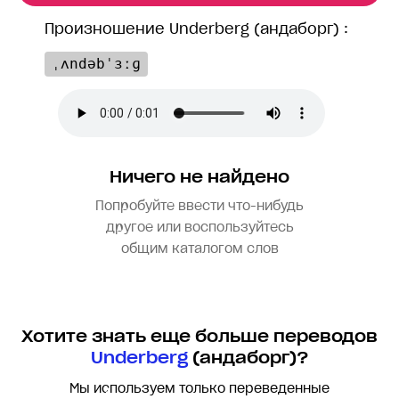
Произношение Underberg (андаборг) :
ˌʌndəbˈɜːɡ
Ничего не найдено
Попробуйте ввести что-нибудь
другое или воспользуйтесь
общим каталогом слов
Хотите знать еще больше переводов
Underberg
(андаборг)?
Мы используем только переведенные