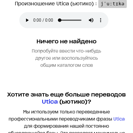
Произношение Utica (ьютико) :
jˈuːtɪkə
Ничего не найдено
Попробуйте ввести что-нибудь
другое или воспользуйтесь
общим каталогом слов
Хотите знать еще больше переводов
Utica
(ьютико)?
Мы используем только переведенные
профессиональными переводчиками фразы
Utica
для формирования нашей постоянно