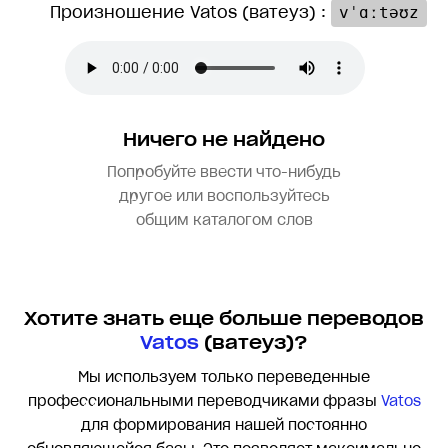
Произношение Vatos (ватеуз) :
vˈɑːtəʊz
Ничего не найдено
Попробуйте ввести что-нибудь
другое или воспользуйтесь
общим каталогом слов
Хотите знать еще больше переводов
Vatos
(ватеуз)?
Мы используем только переведенные
профессиональными переводчиками фразы
Vatos
для формирования нашей постоянно