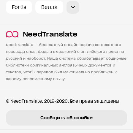
Fortis
Велла
NeedTranslate
NeedTranslate — бесплатный онлайн сервис контекстного
перевода слов, фраз и выражений с английского языка на
русский и наоборот. Наша система обрабатывает обширные
библиотеки оригинальных англоязычных документов и
текстов, чтобы перевод был максимально приближен к
живому современному языку.
© NeedTranslate, 2019-2020. Все права защищены
Сообщить об ошибке