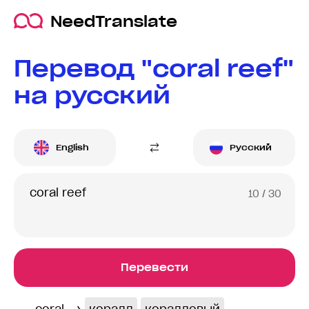
NeedTranslate
Перевод "coral reef"
на русский
English
Русский
10
/ 30
Перевести