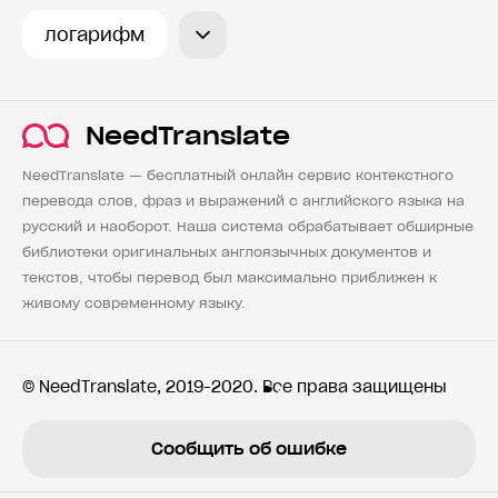
логарифм
NeedTranslate
NeedTranslate — бесплатный онлайн сервис контекстного
перевода слов, фраз и выражений с английского языка на
русский и наоборот. Наша система обрабатывает обширные
библиотеки оригинальных англоязычных документов и
текстов, чтобы перевод был максимально приближен к
живому современному языку.
© NeedTranslate, 2019-2020. Все права защищены
Сообщить об ошибке