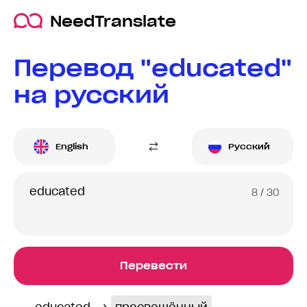
NeedTranslate
Перевод "educated"
на русский
English
Русский
8
/ 30
Перевести