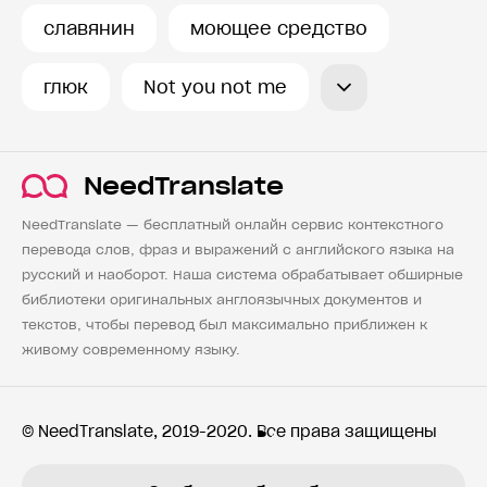
славянин
моющее средство
глюк
Not you not me
NeedTranslate
NeedTranslate — бесплатный онлайн сервис контекстного
перевода слов, фраз и выражений с английского языка на
русский и наоборот. Наша система обрабатывает обширные
библиотеки оригинальных англоязычных документов и
текстов, чтобы перевод был максимально приближен к
живому современному языку.
© NeedTranslate, 2019-2020. Все права защищены