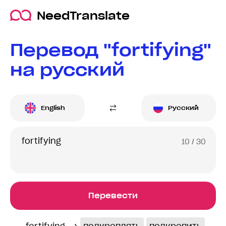
NeedTranslate
Перевод "fortifying"
на русский
English
Русский
10
/ 30
Перевести