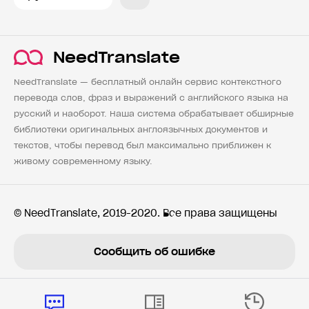
NeedTranslate
NeedTranslate — бесплатный онлайн сервис контекстного
перевода слов, фраз и выражений с английского языка на
русский и наоборот. Наша система обрабатывает обширные
библиотеки оригинальных англоязычных документов и
текстов, чтобы перевод был максимально приближен к
живому современному языку.
© NeedTranslate, 2019-2020. Все права защищены
Сообщить об ошибке