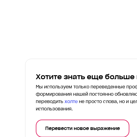
Хотите знать еще больше
Мы используем только переведенные пр
формирования нашей постоянно обновляю
переводить
холте
не просто слова, но и ц
использования.
Перевести новое выражение