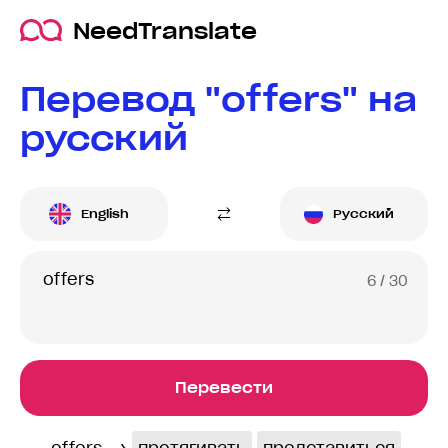
NeedTranslate
Перевод "offers" на
русский
English
Русский
6
/ 30
Перевести