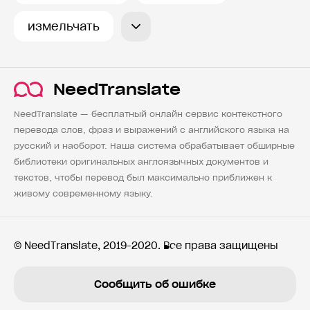
измельчать
NeedTranslate
NeedTranslate — бесплатный онлайн сервис контекстного
перевода слов, фраз и выражений с английского языка на
русский и наоборот. Наша система обрабатывает обширные
библиотеки оригинальных англоязычных документов и
текстов, чтобы перевод был максимально приближен к
живому современному языку.
© NeedTranslate, 2019-2020. Все права защищены
Сообщить об ошибке