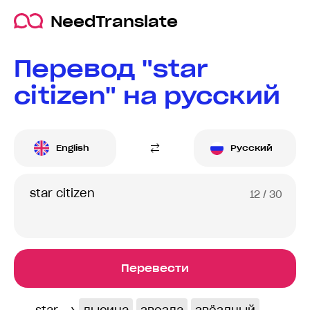
NeedTranslate
Перевод "star
citizen" на русский
English
Русский
12
/ 30
Перевести