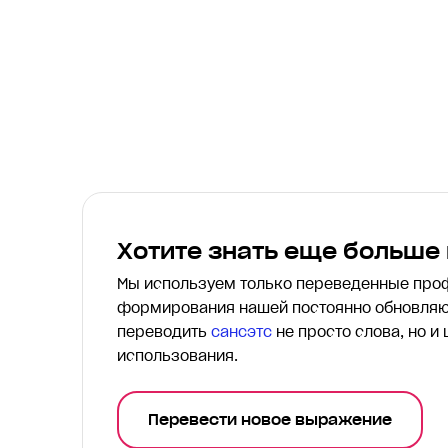
Хотите знать еще больше
Мы используем только переведенные пр
формирования нашей постоянно обновляю
переводить
сансэтс
не просто слова, но и
использования.
Перевести новое выражение