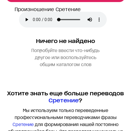
Произношение Сретение
Ничего не найдено
Попробуйте ввести что-нибудь
другое или воспользуйтесь
общим каталогом слов
Хотите знать еще больше переводов
Сретение
?
Мы используем только переведенные
профессиональными переводчиками фразы
Сретение
для формирования нашей постоянно