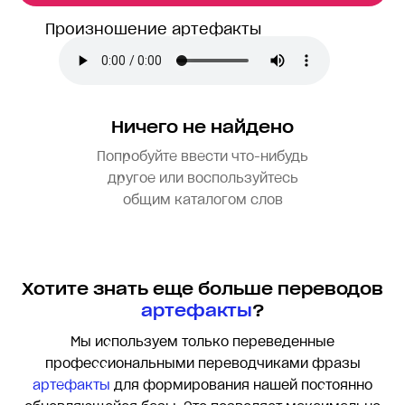
Произношение артефакты
Ничего не найдено
Попробуйте ввести что-нибудь
другое или воспользуйтесь
общим каталогом слов
Хотите знать еще больше переводов
артефакты
?
Мы используем только переведенные
профессиональными переводчиками фразы
артефакты
для формирования нашей постоянно