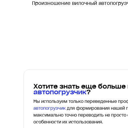
Произношение вилочный автопогру
Хотите знать еще больше
автопогрузчик
?
Мы используем только переведенные пр
автопогрузчик
для формирования нашей п
максимально точно переводить
не просто
особенности их использования.