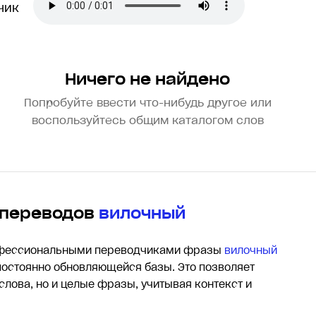
зчик
Ничего не найдено
Попробуйте ввести что-нибудь другое или
воспользуйтесь общим каталогом слов
 переводов
вилочный
офессиональными переводчиками фразы
вилочный
остоянно обновляющейся базы. Это позволяет
 слова, но и целые фразы, учитывая контекст и