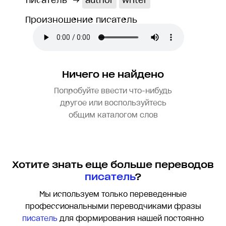
писатель
→
author
writer
Произношение писатель
Ничего не найдено
Попробуйте ввести что-нибудь
другое или воспользуйтесь
общим каталогом слов
Хотите знать еще больше переводов
писатель
?
Мы используем только переведенные
профессиональными переводчиками фразы
писатель
для формирования нашей постоянно