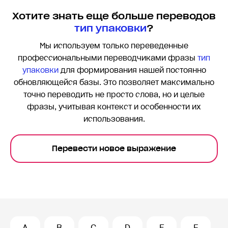
Хотите знать еще больше переводов
тип упаковки
?
Мы используем только переведенные
профессиональными переводчиками фразы
тип
упаковки
для формирования нашей постоянно
обновляющейся базы. Это позволяет максимально
точно переводить
не просто слова, но и целые
фразы, учитывая контекст и особенности их
использования.
Перевести новое выражение
A
B
C
D
E
F