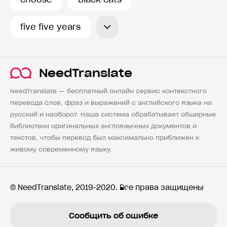
five five years
NeedTranslate
NeedTranslate — бесплатный онлайн сервис контекстного
перевода слов, фраз и выражений с английского языка на
русский и наоборот. Наша система обрабатывает обширные
библиотеки оригинальных англоязычных документов и
текстов, чтобы перевод был максимально приближен к
живому современному языку.
© NeedTranslate, 2019-2020. Все права защищены
Сообщить об ошибке