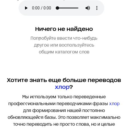
Ничего не найдено
Попробуйте ввести что-нибудь
другое или воспользуйтесь
общим каталогом слов
Хотите знать еще больше переводов
хлор
?
Мы используем только переведенные
профессиональными переводчиками фразы
хлор
для формирования нашей постоянно
обновляющейся базы. Это позволяет максимально
точно переводить
не просто слова, но и целые