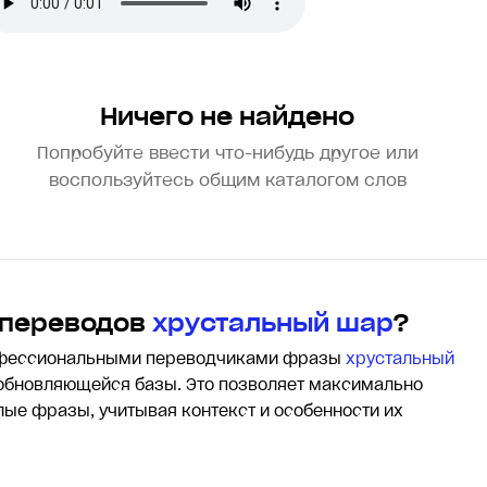
Ничего не найдено
Попробуйте ввести что-нибудь другое или
воспользуйтесь общим каталогом слов
 переводов
хрустальный шар
?
офессиональными переводчиками фразы
хрустальный
обновляющейся базы. Это позволяет максимально
елые фразы, учитывая контекст и особенности их