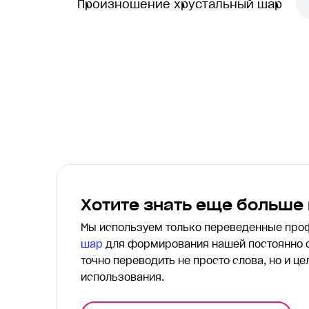
Произношение хрустальный шар
Хотите знать еще больше
Мы используем только переведенные пр
шар
для формирования нашей постоянно 
точно переводить
не просто слова, но и ц
использования.