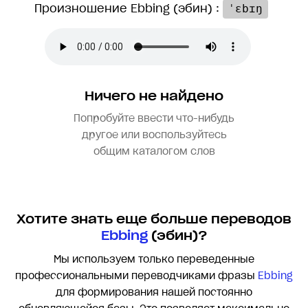
Произношение Ebbing (эбин) :
ˈɛbɪŋ
Ничего не найдено
Попробуйте ввести что-нибудь
другое или воспользуйтесь
общим каталогом слов
Хотите знать еще больше переводов
Ebbing
(эбин)?
Мы используем только переведенные
профессиональными переводчиками фразы
Ebbing
для формирования нашей постоянно