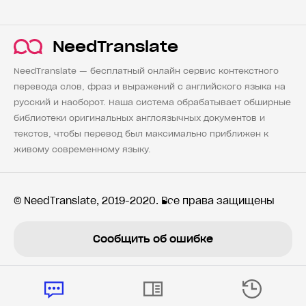
NeedTranslate
NeedTranslate — бесплатный онлайн сервис контекстного
перевода слов, фраз и выражений с английского языка на
русский и наоборот. Наша система обрабатывает обширные
библиотеки оригинальных англоязычных документов и
текстов, чтобы перевод был максимально приближен к
живому современному языку.
© NeedTranslate, 2019-2020. Все права защищены
Сообщить об ошибке