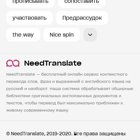
прописывать
сопоставить
участвовать
Предрассудок
the way
Nice spin
NeedTranslate
NeedTranslate — бесплатный онлайн сервис контекстного
перевода слов, фраз и выражений с английского языка на
русский и наоборот. Наша система обрабатывает обширные
библиотеки оригинальных англоязычных документов и
текстов, чтобы перевод был максимально приближен к
живому современному языку.
© NeedTranslate, 2019-2020. Все права защищены