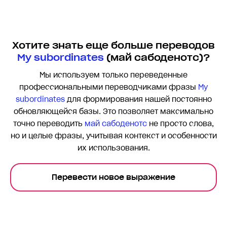
Хотите знать еще больше переводов
My subordinates
(май сабоденотс)?
Мы используем только переведенные
профессиональными переводчиками фразы
My
subordinates
для формирования нашей постоянно
обновляющейся базы. Это позволяет максимально
точно переводить
май сабоденотс
не просто слова,
но и целые фразы, учитывая контекст и особенности
их использования.
Перевести новое выражение