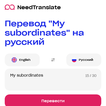
NeedTranslate
Перевод "My
subordinates" на
русский
English
Русский
15
/ 30
Перевести