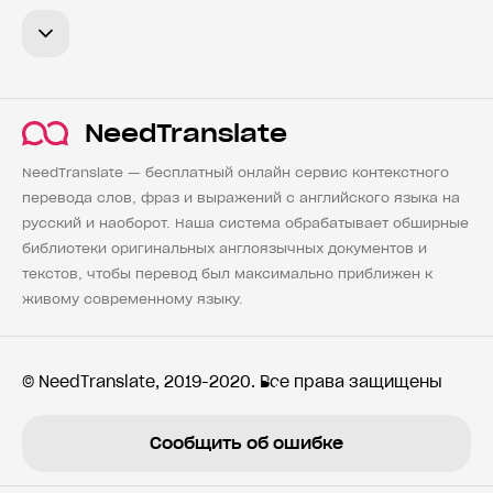
NeedTranslate
NeedTranslate — бесплатный онлайн сервис контекстного
перевода слов, фраз и выражений с английского языка на
русский и наоборот. Наша система обрабатывает обширные
библиотеки оригинальных англоязычных документов и
текстов, чтобы перевод был максимально приближен к
живому современному языку.
© NeedTranslate, 2019-2020. Все права защищены
Сообщить об ошибке