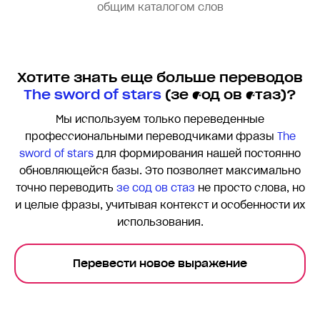
общим каталогом слов
Хотите знать еще больше переводов
The sword of stars
(зе сод ов стаз)?
Мы используем только переведенные
профессиональными переводчиками фразы
The
sword of stars
для формирования нашей постоянно
обновляющейся базы. Это позволяет максимально
точно переводить
зе сод ов стаз
не просто слова, но
и целые фразы, учитывая контекст и особенности их
использования.
Перевести новое выражение