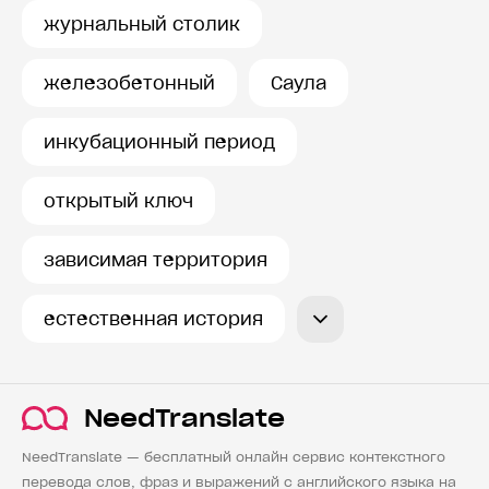
журнальный столик
железобетонный
Саула
инкубационный период
открытый ключ
зависимая территория
естественная история
NeedTranslate
NeedTranslate — бесплатный онлайн сервис контекстного
перевода слов, фраз и выражений с английского языка на