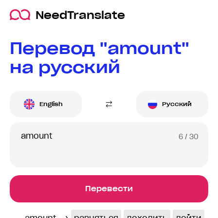
NeedTranslate
Перевод "amount"
на русский
English
Русский
6
/ 30
Перевести