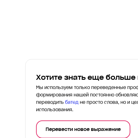
Хотите знать еще больше
Мы используем только переведенные пр
формирования нашей постоянно обновляю
переводить
батед
не просто слова, но и ц
использования.
Перевести новое выражение