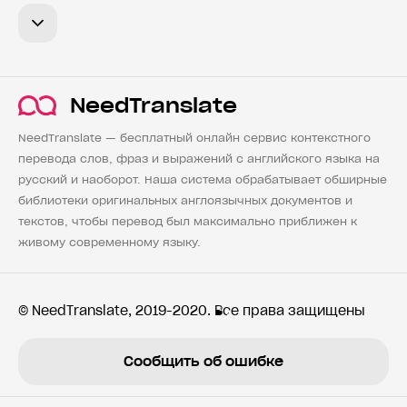
NeedTranslate
NeedTranslate — бесплатный онлайн сервис контекстного
перевода слов, фраз и выражений с английского языка на
русский и наоборот. Наша система обрабатывает обширные
библиотеки оригинальных англоязычных документов и
текстов, чтобы перевод был максимально приближен к
живому современному языку.
© NeedTranslate, 2019-2020. Все права защищены
Сообщить об ошибке