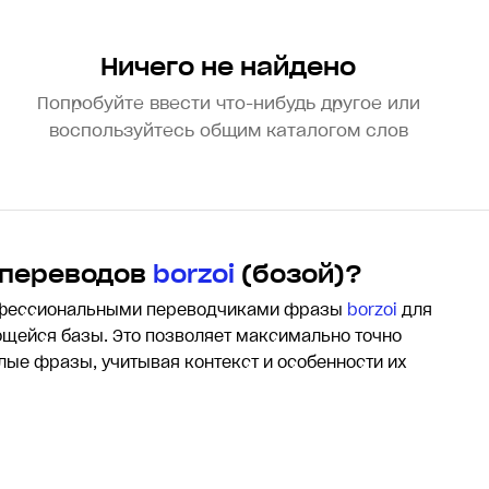
Ничего не найдено
Попробуйте ввести что-нибудь другое или
воспользуйтесь общим каталогом слов
 переводов
borzoi
(бозой)?
офессиональными переводчиками фразы
borzoi
для
щейся базы. Это позволяет максимально точно
елые фразы, учитывая контекст и особенности их