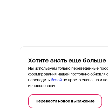
Хотите знать еще больше
Мы используем только переведенные пр
формирования нашей постоянно обновляю
переводить
бозой
не просто слова, но и ц
использования.
Перевести новое выражение