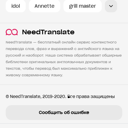
idol
Annette
grill master
NeedTranslate
NeedTranslate — бесплатный онлайн сервис контекстного
перевода слов, фраз и выражений с английского языка на
русский и наоборот. Наша система обрабатывает обширные
библиотеки оригинальных англоязычных документов и
текстов, чтобы перевод был максимально приближен к
живому современному языку.
© NeedTranslate, 2019-2020. Все права защищены
Сообщить об ошибке