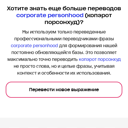
Хотите знать еще больше переводов
corporate personhood
(копэрот
порсонхуд)?
Мы используем только переведенные
профессиональными переводчиками фразы
corporate personhood
для формирования нашей
постоянно обновляющейся базы. Это позволяет
максимально точно переводить
копэрот порсонхуд
не просто слова, но и целые фразы, учитывая
контекст и особенности их использования.
Перевести новое выражение