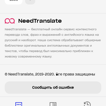
NeedTranslate
NeedTranslate — бесплатный онлайн сервис контекстного
перевода слов, фраз и выражений с английского языка на
русский и наоборот. Наша система обрабатывает обширные
библиотеки оригинальных англоязычных документов и
текстов, чтобы перевод был максимально приближен к
живому современному языку.
© NeedTranslate, 2019-2020. Все права защищены
Сообщить об ошибке