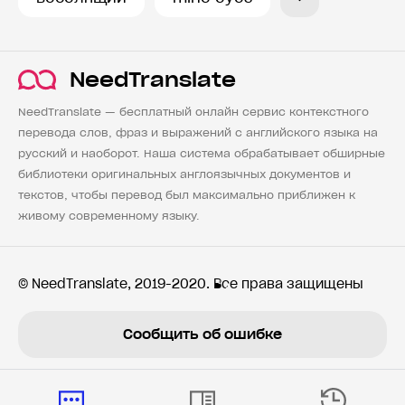
NeedTranslate
NeedTranslate — бесплатный онлайн сервис контекстного
перевода слов, фраз и выражений с английского языка на
русский и наоборот. Наша система обрабатывает обширные
библиотеки оригинальных англоязычных документов и
текстов, чтобы перевод был максимально приближен к
живому современному языку.
© NeedTranslate, 2019-2020. Все права защищены
Сообщить об ошибке