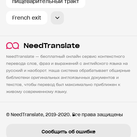
пищеварительный тракт
French exit
NeedTranslate
NeedTranslate — бесплатный онлайн сервис контекстного
перевода слов, фраз и выражений с английского языка на
русский и наоборот. Наша система обрабатывает обширные
библиотеки оригинальных англоязычных документов и
текстов, чтобы перевод был максимально приближен к
живому современному языку.
© NeedTranslate, 2019-2020. Все права защищены
Сообщить об ошибке