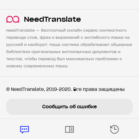
NeedTranslate
NeedTranslate — бесплатный онлайн сервис контекстного
перевода слов, фраз и выражений с английского языка на
русский и наоборот. Наша система обрабатывает обширные
библиотеки оригинальных англоязычных документов и
текстов, чтобы перевод был максимально приближен к
живому современному языку.
© NeedTranslate, 2019-2020. Все права защищены
Сообщить об ошибке