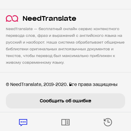
NeedTranslate
NeedTranslate — бесплатный онлайн сервис контекстного
перевода слов, фраз и выражений с английского языка на
русский и наоборот. Наша система обрабатывает обширные
библиотеки оригинальных англоязычных документов и
текстов, чтобы перевод был максимально приближен к
живому современному языку.
© NeedTranslate, 2019-2020. Все права защищены
Сообщить об ошибке