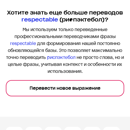
Хотите знать еще больше переводов
respectable
(риспэктебол)?
Мы используем только переведенные
профессиональными переводчиками фразы
respectable
для формирования нашей постоянно
обновляющейся базы. Это позволяет максимально
точно переводить
риспэктебол
не просто слова, но и
целые фразы, учитывая контекст и особенности их
использования.
Перевести новое выражение