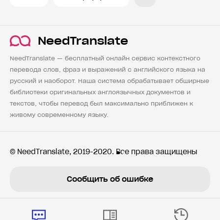
NeedTranslate
NeedTranslate — бесплатный онлайн сервис контекстного
перевода слов, фраз и выражений с английского языка на
русский и наоборот. Наша система обрабатывает обширные
библиотеки оригинальных англоязычных документов и
текстов, чтобы перевод был максимально приближен к
живому современному языку.
© NeedTranslate, 2019-2020. Все права защищены
Сообщить об ошибке