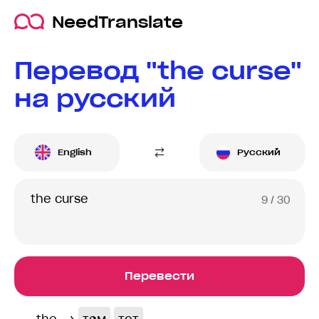
NeedTranslate
Перевод "the curse"
на русский
English
Русский
9
/ 30
Перевести