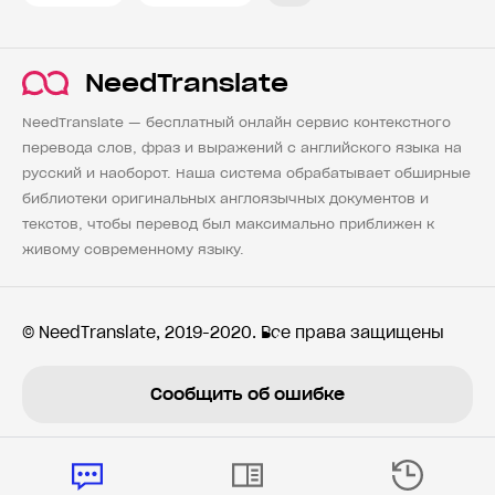
NeedTranslate
NeedTranslate — бесплатный онлайн сервис контекстного
перевода слов, фраз и выражений с английского языка на
русский и наоборот. Наша система обрабатывает обширные
библиотеки оригинальных англоязычных документов и
текстов, чтобы перевод был максимально приближен к
живому современному языку.
© NeedTranslate, 2019-2020. Все права защищены
Сообщить об ошибке