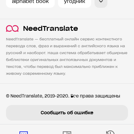
alphabet book
угодник
NeedTranslate
NeedTranslate — бесплатный онлайн сервис контекстного
перевода слов, фраз и выражений с английского языка на
русский и наоборот. Наша система обрабатывает обширные
библиотеки оригинальных англоязычных документов и
текстов, чтобы перевод был максимально приближен к
живому современному языку.
© NeedTranslate, 2019-2020. Все права защищены
Сообщить об ошибке