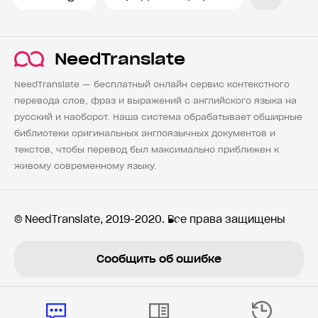
NeedTranslate
NeedTranslate — бесплатный онлайн сервис контекстного
перевода слов, фраз и выражений с английского языка на
русский и наоборот. Наша система обрабатывает обширные
библиотеки оригинальных англоязычных документов и
текстов, чтобы перевод был максимально приближен к
живому современному языку.
© NeedTranslate, 2019-2020. Все права защищены
Сообщить об ошибке