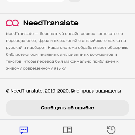
NeedTranslate
NeedTranslate — бесплатный онлайн сервис контекстного
перевода слов, фраз и выражений с английского языка на
русский и наоборот. Наша система обрабатывает обширные
библиотеки оригинальных англоязычных документов и
текстов, чтобы перевод был максимально приближен к
живому современному языку.
© NeedTranslate, 2019-2020. Все права защищены
Сообщить об ошибке