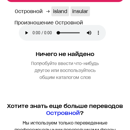
Островной
→
island
insular
Произношение Островной
Ничего не найдено
Попробуйте ввести что-нибудь
другое или воспользуйтесь
общим каталогом слов
Хотите знать еще больше переводов
Островной
?
Мы используем только переведенные