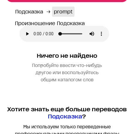
Подсказка
→
prompt
Произношение Подсказка
Ничего не найдено
Попробуйте ввести что-нибудь
другое или воспользуйтесь
общим каталогом слов
Хотите знать еще больше переводов
Подсказка
?
Мы используем только переведенные