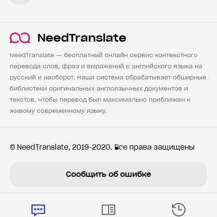
NeedTranslate
NeedTranslate — бесплатный онлайн сервис контекстного
перевода слов, фраз и выражений с английского языка на
русский и наоборот. Наша система обрабатывает обширные
библиотеки оригинальных англоязычных документов и
текстов, чтобы перевод был максимально приближен к
живому современному языку.
© NeedTranslate, 2019-2020. Все права защищены
Сообщить об ошибке