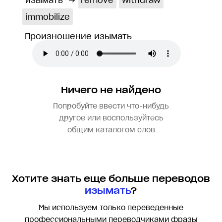
изымать
→
remove
withdraw
immobilize
Произношение изымать
Ничего не найдено
Попробуйте ввести что-нибудь
другое или воспользуйтесь
общим каталогом слов
Хотите знать еще больше переводов
изымать
?
Мы используем только переведенные
профессиональными переводчиками фразы